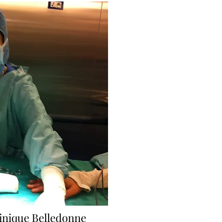
linique Belledonne