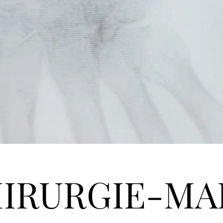
IRURGIE-MA